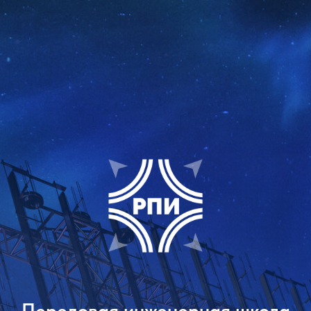
Передовая инженерная школа