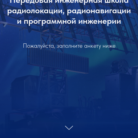
радиолокации, радионавигации
и программной инженерии
Пожалуйста, заполните анкету ниже