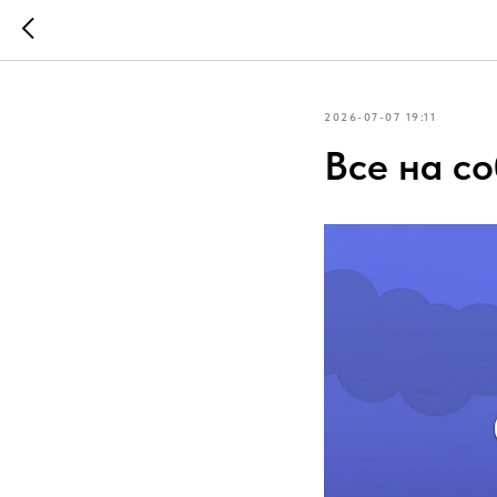
2026-07-07 19:11
Все на с