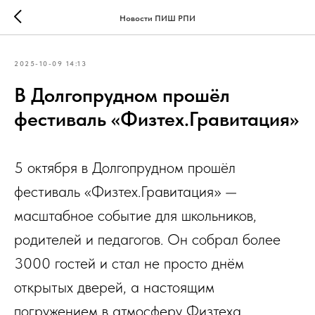
Новости ПИШ РПИ
2025-10-09 14:13
В Долгопрудном прошёл
фестиваль «Физтех.Гравитация»
5 октября в Долгопрудном прошёл
фестиваль «Физтех.Гравитация» —
масштабное событие для школьников,
родителей и педагогов. Он собрал более
3000 гостей и стал не просто днём
открытых дверей, а настоящим
погружением в атмосферу Физтеха.