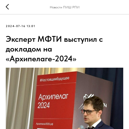
Новости ПИШ РПИ
2024-07-16 13:01
Эксперт МФТИ выступил с
докладом на
«Архипелаге-2024»