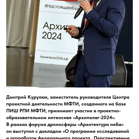
Дмитрий Курулюк, заместитель руководителя Центра
проектной деятельности МФТИ, созданного на базе
ПИШ РПИ МФТИ, принимает участие в проектно-
образовательном интенсиве «Архипелаг-2024».
В рамках форума дроносферы «Архитектура неба»
он выступил с докладом «О программе исследований
и разработок федерального проекта „Перспективные