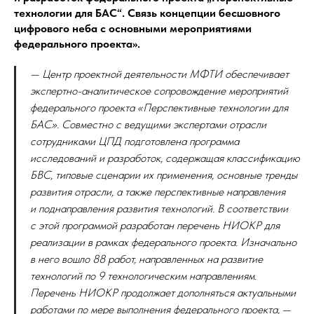
технологии для БАС“. Связь концепции бесшовного
цифрового неба с основными мероприятиями
федерального проекта».
— Центр проектной деятельности МФТИ обеспечивает
экспертно-аналитическое сопровождение мероприятий
федерального проекта «Перспективные технологии для
БАС». Совместно с ведущими экспертами отрасли
сотрудниками ЦПД подготовлена программа
исследований и разработок, содержащая классификацию
БВС, типовые сценарии их применения, основные тренды
развития отрасли, а также перспективные направления
и поднаправления развития технологий. В соответствии
с этой программой разработан перечень НИОКР для
реализации в рамках федерального проекта. Изначально
в него вошло 88 работ, направленных на развитие
технологий по 9 технологическим направлениям.
Перечень НИОКР продолжает дополняться актуальными
работами по мере выполнения федерального проекта,
—