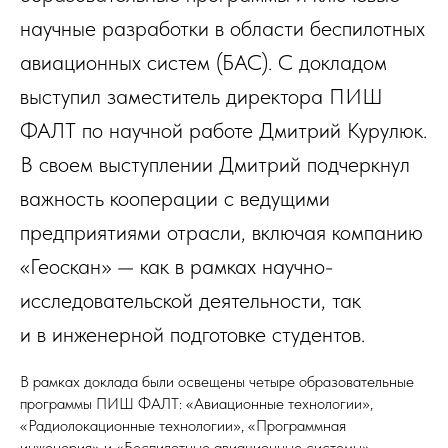
научные разработки в области беспилотных
авиационных систем (БАС). С докладом
выступил заместитель директора ПИШ
ФАЛТ по научной работе Дмитрий Курулюк.
В своем выступлении Дмитрий подчеркнул
важность кооперации с ведущими
предприятиями отрасли, включая компанию
«Геоскан» — как в рамках научно-
исследовательской деятельности, так
и в инженерной подготовке студентов.
В рамках доклада были освещены четыре образовательные
программы ПИШ ФАЛТ: «Авиационные технологии»,
«Радиолокационные технологии», «Программная
инженерия» и «Беспилотные авиационные системы».