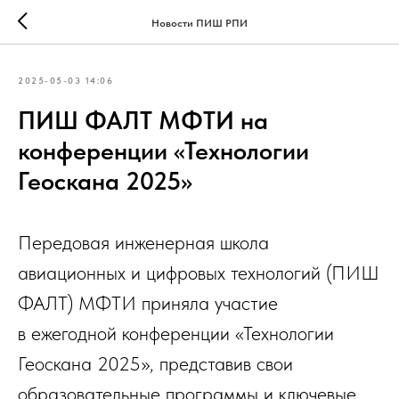
Новости ПИШ РПИ
2025-05-03 14:06
ПИШ ФАЛТ МФТИ на
конференции «Технологии
Геоскана 2025»
Передовая инженерная школа
авиационных и цифровых технологий (ПИШ
ФАЛТ) МФТИ приняла участие
в ежегодной конференции «Технологии
Геоскана 2025», представив свои
образовательные программы и ключевые